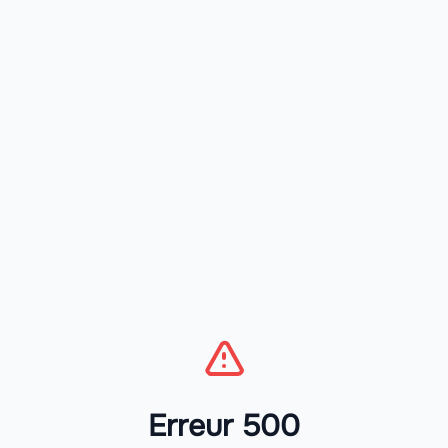
Erreur 500