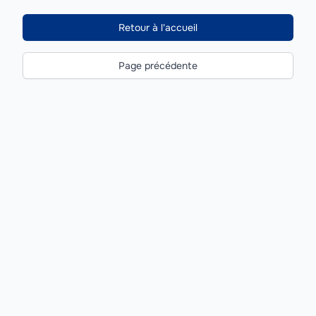
Retour à l'accueil
Page précédente