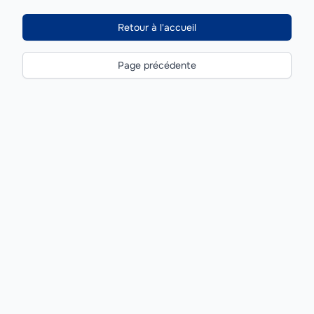
Retour à l'accueil
Page précédente