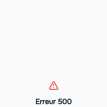
Erreur 500