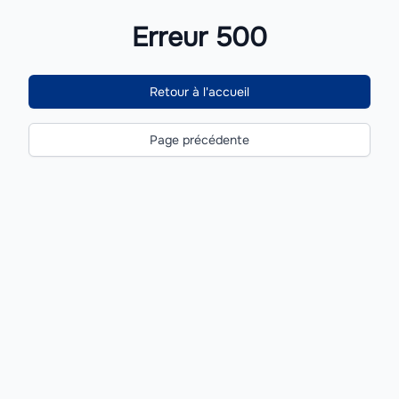
Erreur 500
Retour à l'accueil
Page précédente