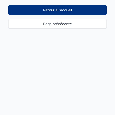
Retour à l'accueil
Page précédente