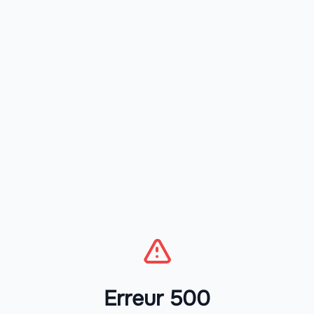
Erreur 500