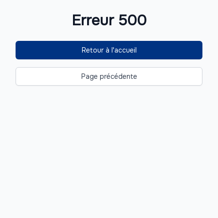
Erreur 500
Retour à l'accueil
Page précédente