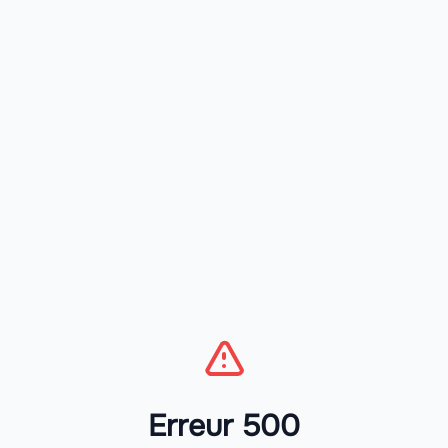
Erreur 500