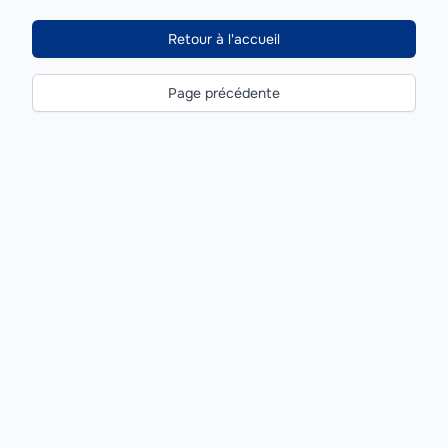
Retour à l'accueil
Page précédente