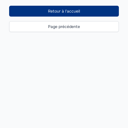
Retour à l'accueil
Page précédente