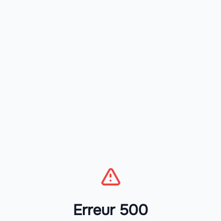
Erreur 500