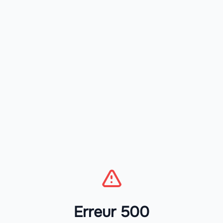
Erreur 500