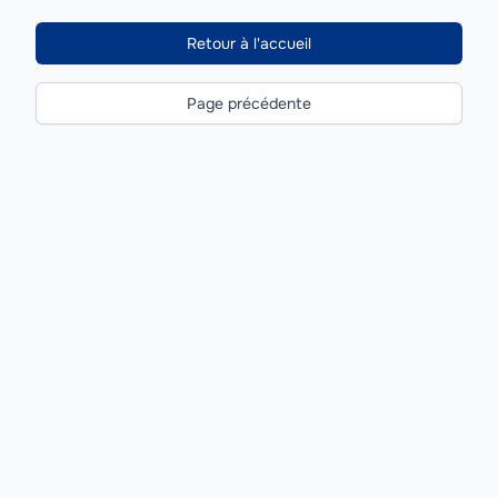
Retour à l'accueil
Page précédente