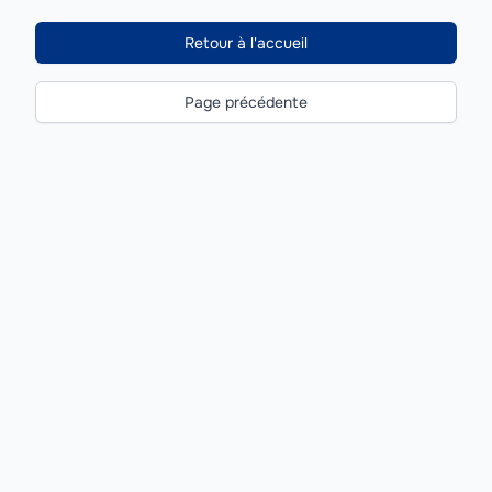
Retour à l'accueil
Page précédente