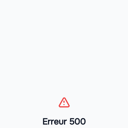
Erreur 500