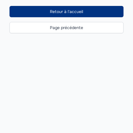
Retour à l'accueil
Page précédente