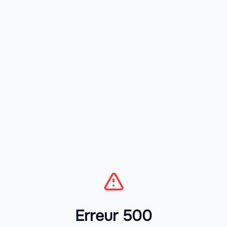
Erreur 500