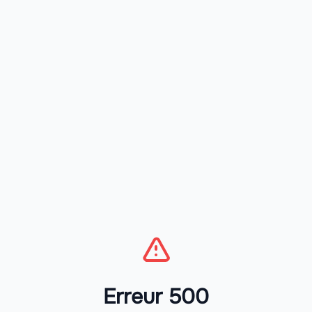
Erreur 500