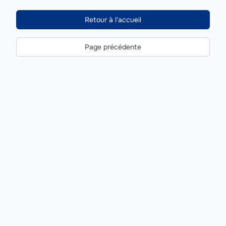
Retour à l'accueil
Page précédente