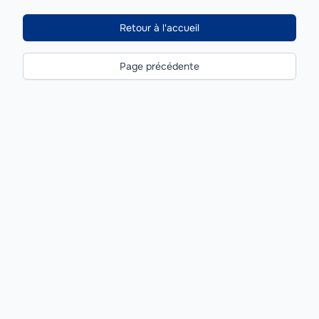
Retour à l'accueil
Page précédente