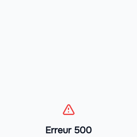
Erreur 500