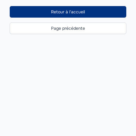
Retour à l'accueil
Page précédente