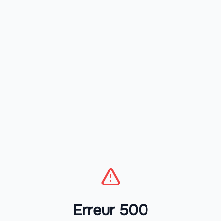
Erreur 500