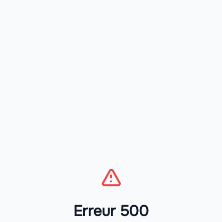
Erreur 500