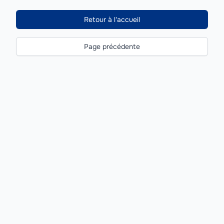
Retour à l'accueil
Page précédente