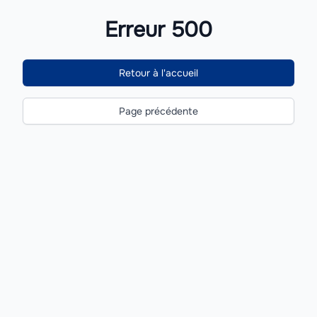
Erreur 500
Retour à l'accueil
Page précédente