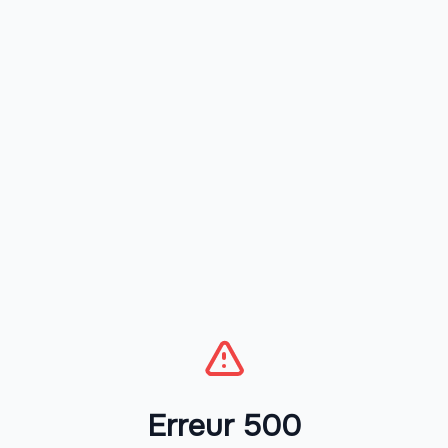
Erreur 500