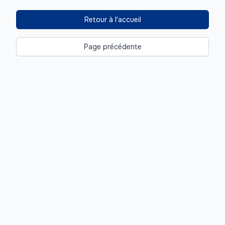
Retour à l'accueil
Page précédente