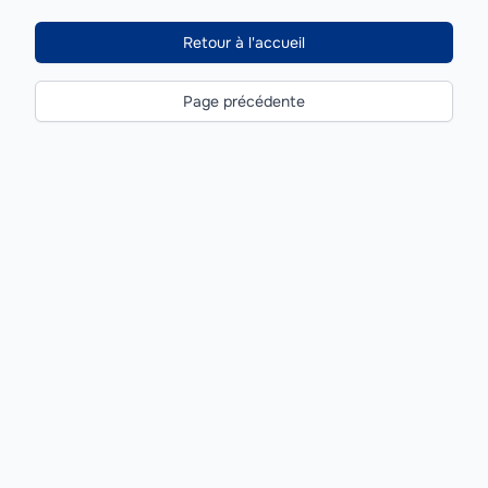
Retour à l'accueil
Page précédente