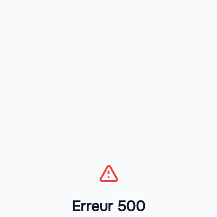
Erreur 500