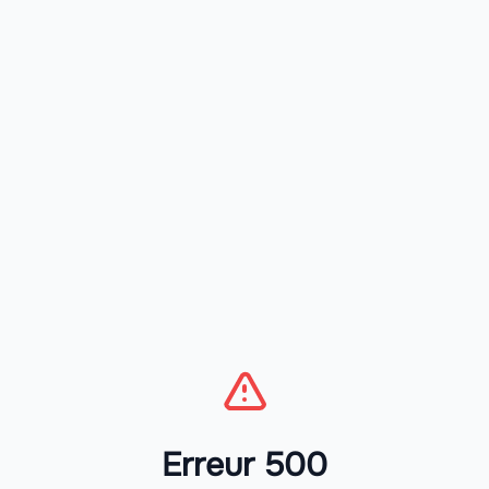
Erreur 500