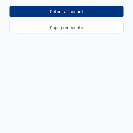
Retour à l'accueil
Page précédente