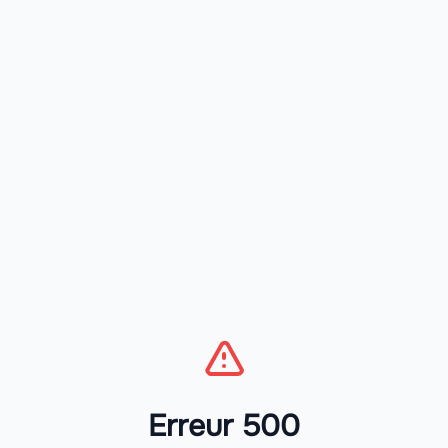
Erreur 500