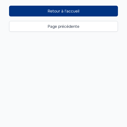
Retour à l'accueil
Page précédente