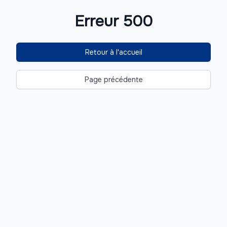
Erreur 500
Retour à l'accueil
Page précédente