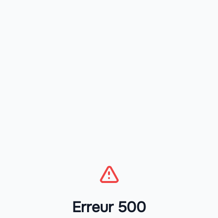
Erreur 500