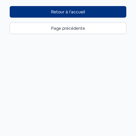
Retour à l'accueil
Page précédente