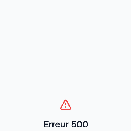
Erreur 500