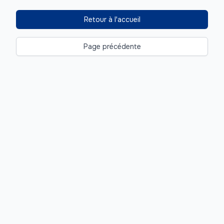
Retour à l'accueil
Page précédente