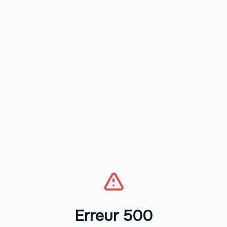
Erreur 500