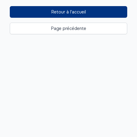
Retour à l'accueil
Page précédente