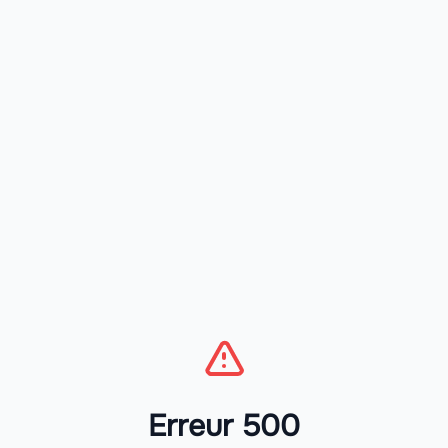
Erreur 500