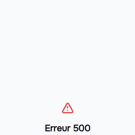
Erreur 500