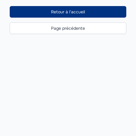
Retour à l'accueil
Page précédente