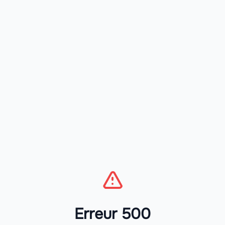
Erreur 500