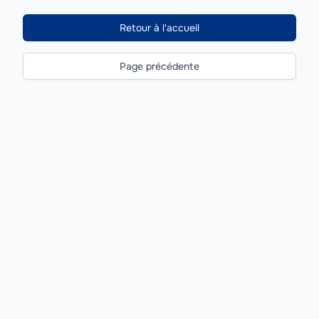
Retour à l'accueil
Page précédente