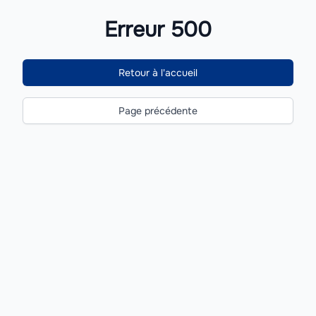
Erreur 500
Retour à l'accueil
Page précédente