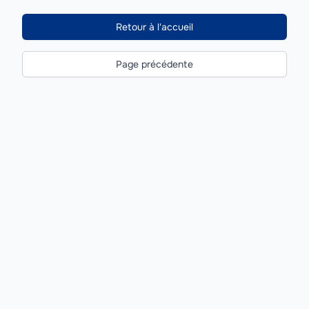
Retour à l'accueil
Page précédente