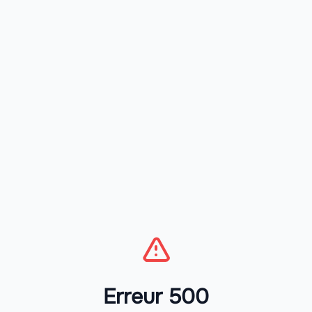
Erreur 500