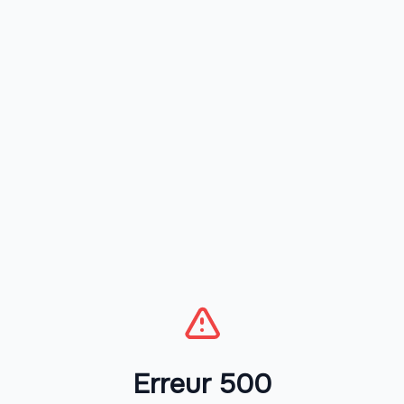
Erreur 500