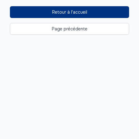
Retour à l'accueil
Page précédente