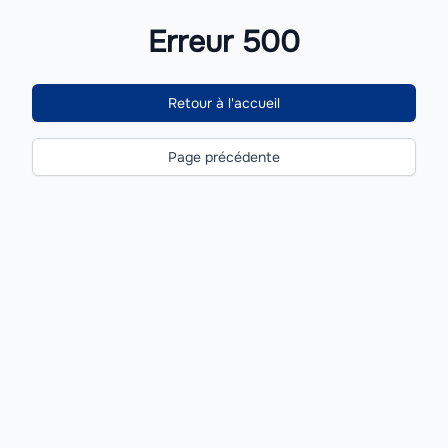
Erreur 500
Retour à l'accueil
Page précédente