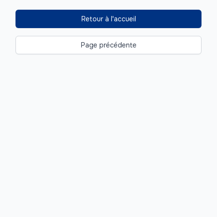
Retour à l'accueil
Page précédente