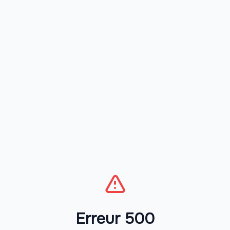
Erreur 500