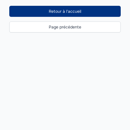
Retour à l'accueil
Page précédente