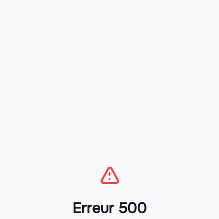
Erreur 500