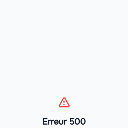
Erreur 500