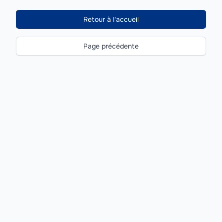
Retour à l'accueil
Page précédente