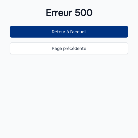
Erreur 500
Retour à l'accueil
Page précédente