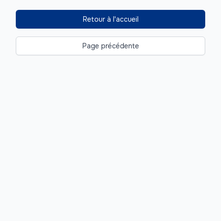
Retour à l'accueil
Page précédente