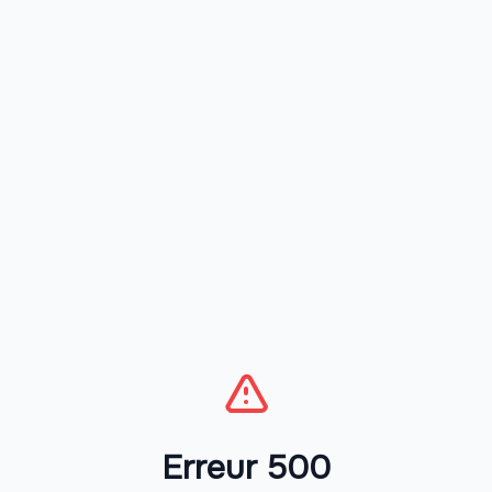
Erreur 500