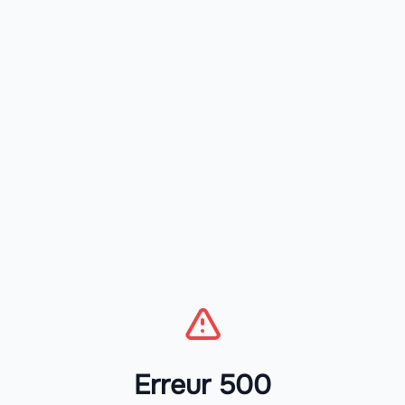
Erreur 500