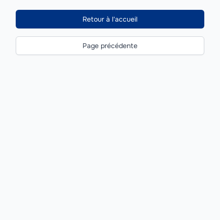
Retour à l'accueil
Page précédente