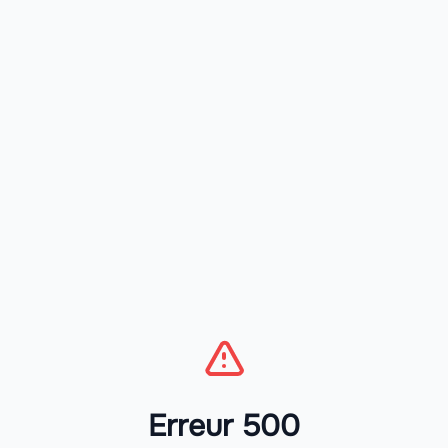
Erreur 500