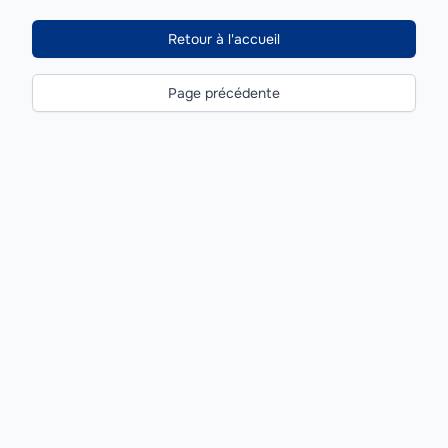
Retour à l'accueil
Page précédente