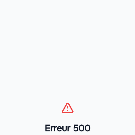
Erreur 500