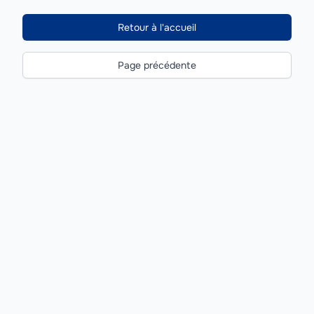
Retour à l'accueil
Page précédente