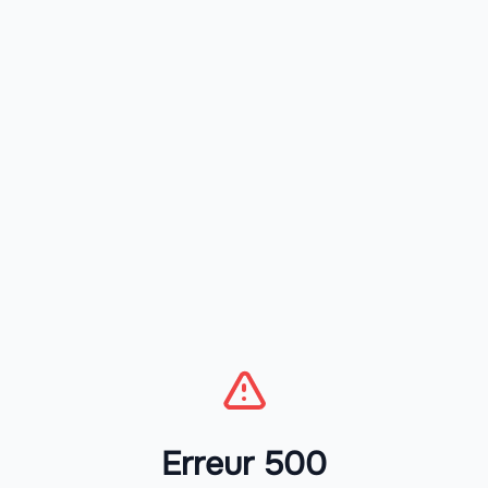
Erreur 500