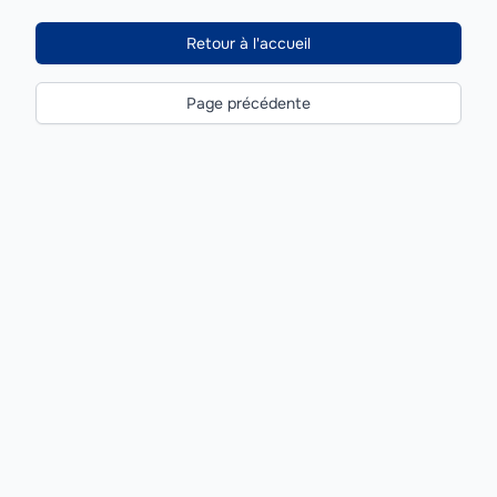
Retour à l'accueil
Page précédente