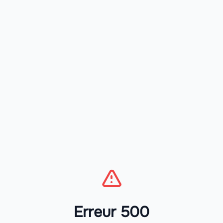
Erreur 500