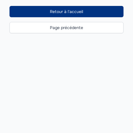
Retour à l'accueil
Page précédente