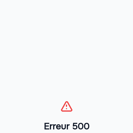
Erreur 500