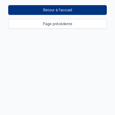
Retour à l'accueil
Page précédente