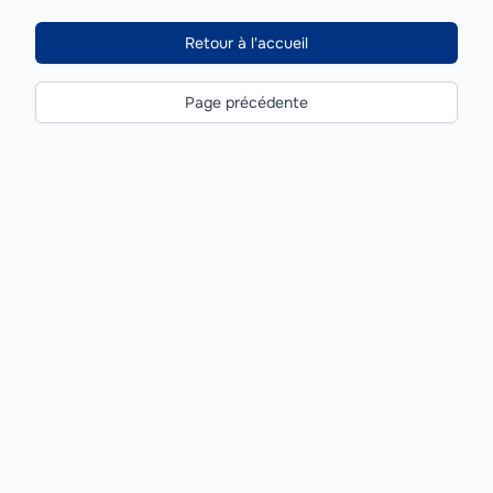
Retour à l'accueil
Page précédente