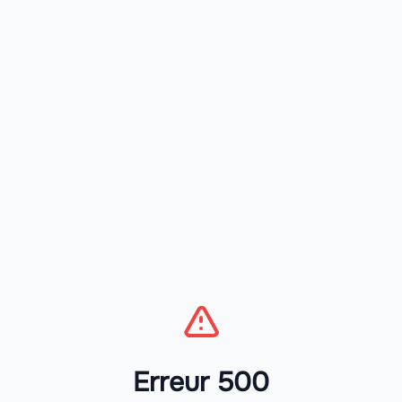
Erreur 500