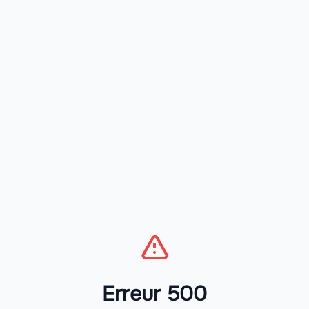
Erreur 500