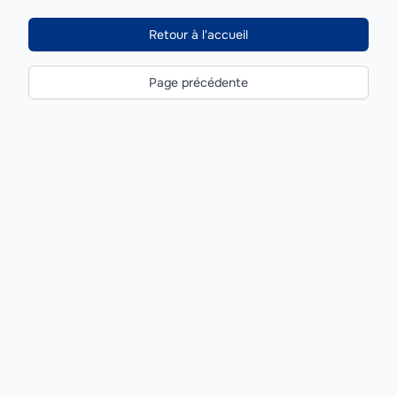
Retour à l'accueil
Page précédente