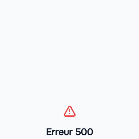
Erreur 500