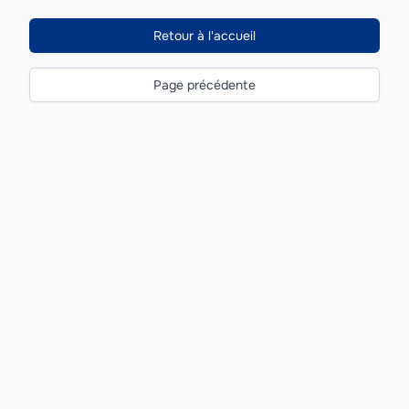
Retour à l'accueil
Page précédente