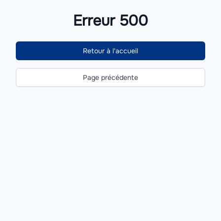
Erreur 500
Retour à l'accueil
Page précédente