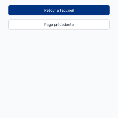
Retour à l'accueil
Page précédente