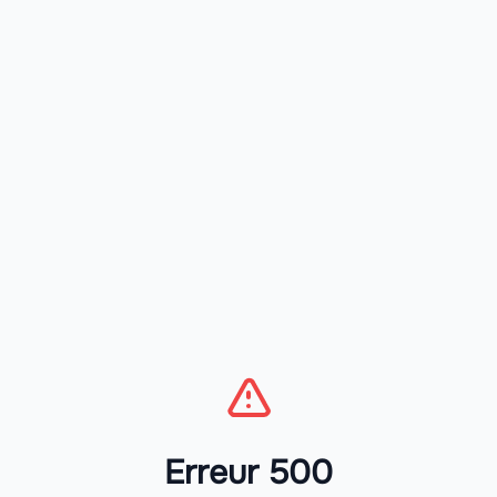
Erreur 500