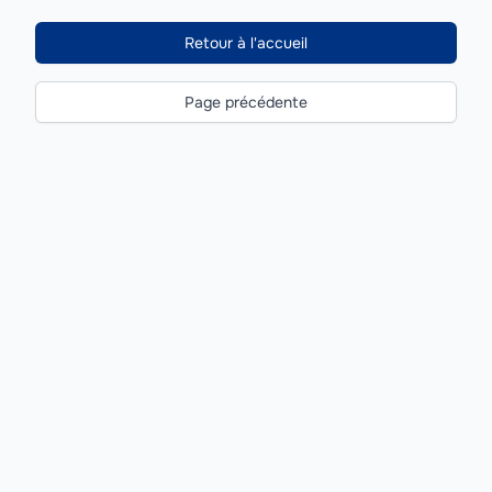
Retour à l'accueil
Page précédente