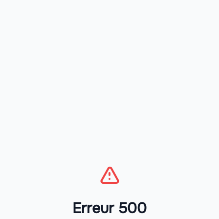
Erreur 500