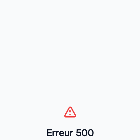
Erreur 500