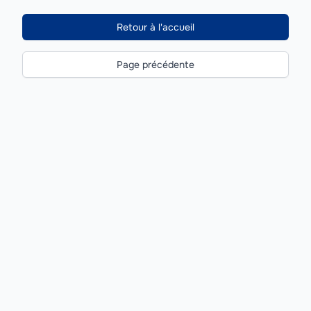
Retour à l'accueil
Page précédente