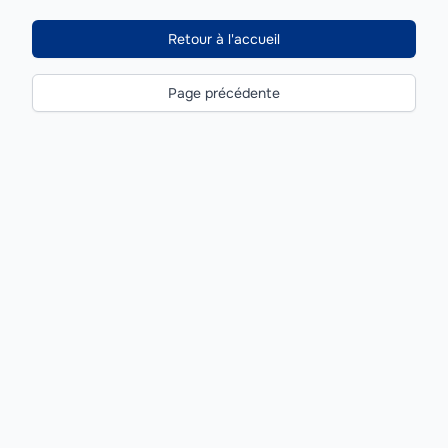
Retour à l'accueil
Page précédente