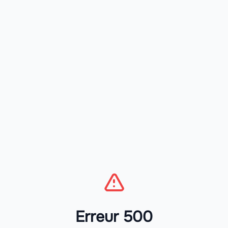
Erreur 500