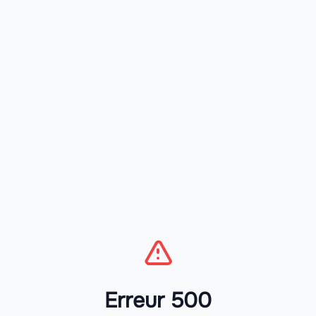
Erreur 500