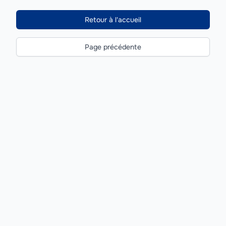
Retour à l'accueil
Page précédente